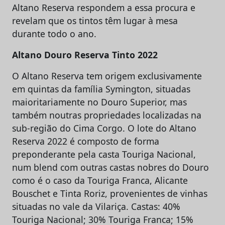
Altano Reserva respondem a essa procura e
revelam que os tintos têm lugar à mesa
durante todo o ano.
Altano Douro Reserva Tinto 2022
O Altano Reserva tem origem exclusivamente
em quintas da família Symington, situadas
maioritariamente no Douro Superior, mas
também noutras propriedades localizadas na
sub-região do Cima Corgo. O lote do Altano
Reserva 2022 é composto de forma
preponderante pela casta Touriga Nacional,
num blend com outras castas nobres do Douro
como é o caso da Touriga Franca, Alicante
Bouschet e Tinta Roriz, provenientes de vinhas
situadas no vale da Vilariça. Castas: 40%
Touriga Nacional; 30% Touriga Franca; 15%