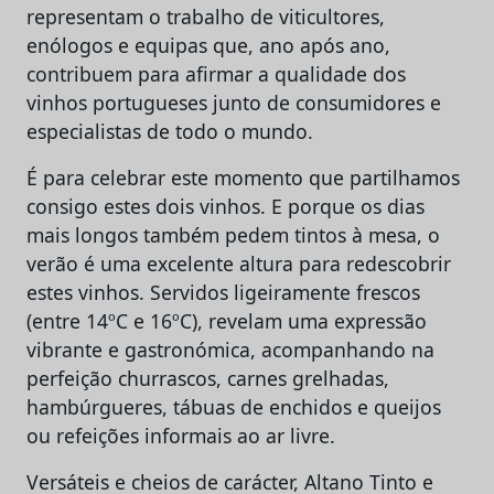
representam o trabalho de viticultores,
enólogos e equipas que, ano após ano,
contribuem para afirmar a qualidade dos
vinhos portugueses junto de consumidores e
especialistas de todo o mundo.
É para celebrar este momento que partilhamos
consigo estes dois vinhos. E porque os dias
mais longos também pedem tintos à mesa, o
verão é uma excelente altura para redescobrir
estes vinhos. Servidos ligeiramente frescos
(entre 14ºC e 16ºC), revelam uma expressão
vibrante e gastronómica, acompanhando na
perfeição churrascos, carnes grelhadas,
hambúrgueres, tábuas de enchidos e queijos
ou refeições informais ao ar livre.
Versáteis e cheios de carácter, Altano Tinto e