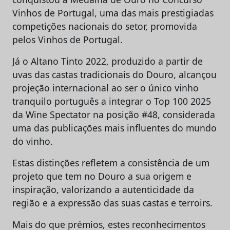
Vinhos de Portugal, uma das mais prestigiadas
competições nacionais do setor, promovida
pelos Vinhos de Portugal.
Já o Altano Tinto 2022, produzido a partir de
uvas das castas tradicionais do Douro, alcançou
projeção internacional ao ser o único vinho
tranquilo português a integrar o Top 100 2025
da Wine Spectator na posição #48, considerada
uma das publicações mais influentes do mundo
do vinho.
Estas distinções refletem a consistência de um
projeto que tem no Douro a sua origem e
inspiração, valorizando a autenticidade da
região e a expressão das suas castas e terroirs.
Mais do que prémios, estes reconhecimentos