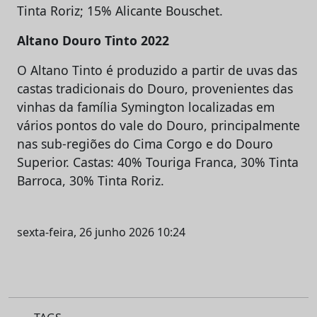
Tinta Roriz; 15% Alicante Bouschet.
Altano Douro Tinto 2022
O Altano Tinto é produzido a partir de uvas das
castas tradicionais do Douro, provenientes das
vinhas da família Symington localizadas em
vários pontos do vale do Douro, principalmente
nas sub-regiões do Cima Corgo e do Douro
Superior. Castas: 40% Touriga Franca, 30% Tinta
Barroca, 30% Tinta Roriz.
sexta-feira, 26 junho 2026 10:24