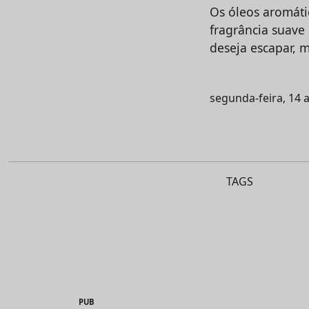
Os óleos aromáti
fragrância suave
deseja escapar, 
segunda-feira, 14 a
TAGS
PUB