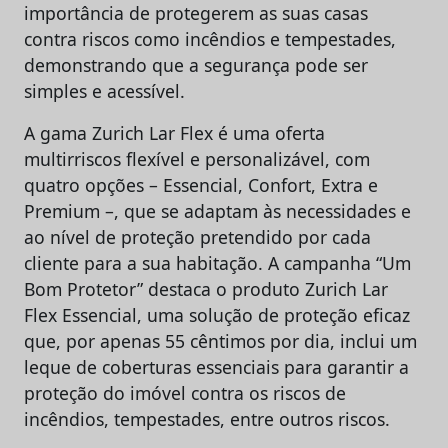
importância de protegerem as suas casas
contra riscos como incêndios e tempestades,
demonstrando que a segurança pode ser
simples e acessível.
A gama Zurich Lar Flex é uma oferta
multirriscos flexível e personalizável, com
quatro opções – Essencial, Confort, Extra e
Premium –, que se adaptam às necessidades e
ao nível de proteção pretendido por cada
cliente para a sua habitação. A campanha “Um
Bom Protetor” destaca o produto Zurich Lar
Flex Essencial, uma solução de proteção eficaz
que, por apenas 55 cêntimos por dia, inclui um
leque de coberturas essenciais para garantir a
proteção do imóvel contra os riscos de
incêndios, tempestades, entre outros riscos.