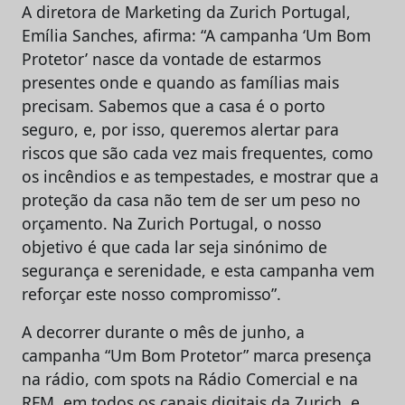
A diretora de Marketing da Zurich Portugal,
Emília Sanches, afirma: “A campanha ‘Um Bom
Protetor’ nasce da vontade de estarmos
presentes onde e quando as famílias mais
precisam. Sabemos que a casa é o porto
seguro, e, por isso, queremos alertar para
riscos que são cada vez mais frequentes, como
os incêndios e as tempestades, e mostrar que a
proteção da casa não tem de ser um peso no
orçamento. Na Zurich Portugal, o nosso
objetivo é que cada lar seja sinónimo de
segurança e serenidade, e esta campanha vem
reforçar este nosso compromisso”.
A decorrer durante o mês de junho, a
campanha “Um Bom Protetor” marca presença
na rádio, com spots na Rádio Comercial e na
RFM, em todos os canais digitais da Zurich, e