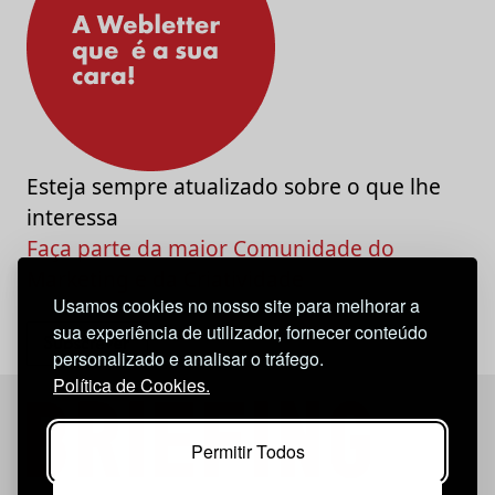
Esteja sempre atualizado sobre o que lhe
interessa
Faça parte da maior Comunidade do
Marketing e da Criatividade
Usamos cookies no nosso site para melhorar a
sua experiência de utilizador, fornecer conteúdo
personalizado e analisar o tráfego.
Política de Cookies.
Permitir Todos