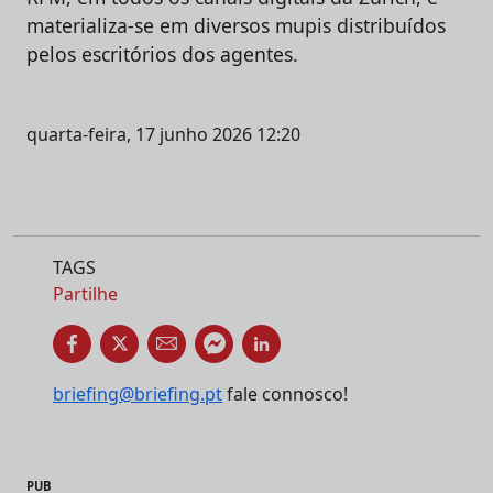
materializa-se em diversos mupis distribuídos
pelos escritórios dos agentes.
quarta-feira, 17 junho 2026 12:20
TAGS
Partilhe
briefing@briefing.pt
fale connosco!
PUB