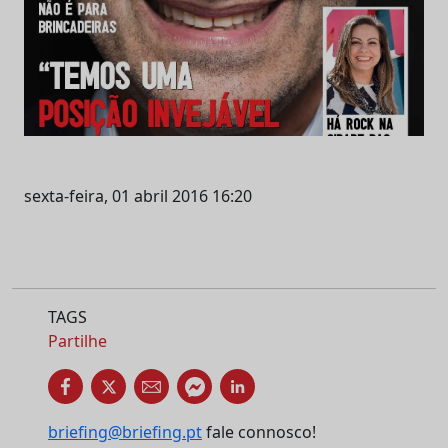
sexta-feira, 01 abril 2016 16:20
TAGS
Partilhe
briefing@briefing.pt
fale connosco!