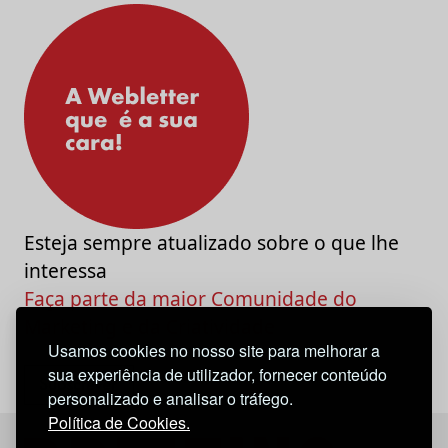
Esteja sempre atualizado sobre o que lhe
interessa
Faça parte da maior Comunidade do
Marketing e da Criatividade
Usamos cookies no nosso site para melhorar a
sua experiência de utilizador, fornecer conteúdo
personalizado e analisar o tráfego.
Política de Cookies.