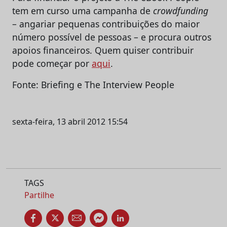
tem em curso uma campanha de
crowdfunding
– angariar pequenas contribuições do maior
número possível de pessoas – e procura outros
apoios financeiros. Quem quiser contribuir
pode começar por
aqui
.
Fonte: Briefing e The Interview People
sexta-feira, 13 abril 2012 15:54
TAGS
Partilhe