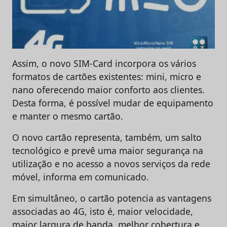
Assim, o novo SIM-Card incorpora os vários
formatos de cartões existentes: mini, micro e
nano oferecendo maior conforto aos clientes.
Desta forma, é possível mudar de equipamento
e manter o mesmo cartão.
O novo cartão representa, também, um salto
tecnológico e prevê uma maior segurança na
utilização e no acesso a novos serviços da rede
móvel, informa em comunicado.
Em simultâneo, o cartão potencia as vantagens
associadas ao 4G, isto é, maior velocidade,
maior largura de banda, melhor cobertura e