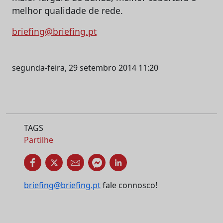
melhor qualidade de rede.
briefing@briefing.pt
segunda-feira, 29 setembro 2014 11:20
TAGS
Partilhe
briefing@briefing.pt
fale connosco!