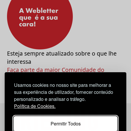
Esteja sempre atualizado sobre o que lhe
interessa
Faça parte da maior Comunidade do
Marketing e da Criatividade
Usamos cookies no nosso site para melhorar a
sua experiência de utilizador, fornecer conteúdo
personalizado e analisar o tráfego.
Política de Cookies.
Permitir Todos