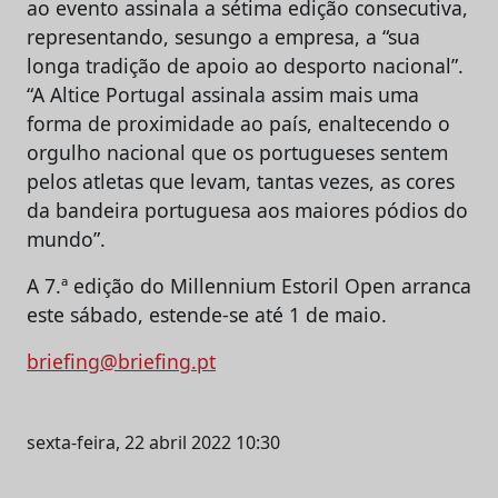
ao evento assinala a sétima edição consecutiva,
representando, sesungo a empresa, a “sua
longa tradição de apoio ao desporto nacional”.
“A Altice Portugal assinala assim mais uma
forma de proximidade ao país, enaltecendo o
orgulho nacional que os portugueses sentem
pelos atletas que levam, tantas vezes, as cores
da bandeira portuguesa aos maiores pódios do
mundo”.
A 7.ª edição do Millennium Estoril Open arranca
este sábado, estende-se até 1 de maio.
briefing@briefing.pt
sexta-feira, 22 abril 2022 10:30