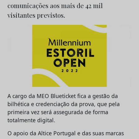
comunicações aos mais de 42 mil
visitantes previstos.
A cargo da MEO Blueticket fica a gestão da
bilhética e credenciação da prova, que pela
primeira vez será assegurada de forma
totalmente digital.
O apoio da Altice Portugal e das suas marcas