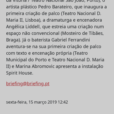
artista plástico Pedro Barateiro, que inaugura a
primeira criação de palco (Teatro Nacional D.
Maria II, Lisboa), a dramaturga e encenadora
Angélica Liddell, que estreia uma criação num
espaço não convencional (Mosteiro de Tibães,
Braga). Já o baterista Gabriel Ferrandini
aventura-se na sua primeira criação de palco
com texto e encenação própria (Teatro
Municipal do Porto e Teatro Nacional D. Maria
II) e Marina Abromovic apresenta a instalação
Spirit House.
briefing@briefing.pt
sexta-feira, 15 março 2019 12:42