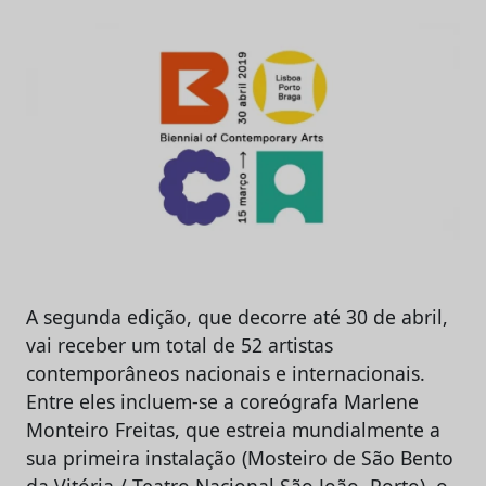
A segunda edição, que decorre até 30 de abril,
vai receber um total de 52 artistas
contemporâneos nacionais e internacionais.
Entre eles incluem-se a coreógrafa Marlene
Monteiro Freitas, que estreia mundialmente a
sua primeira instalação (Mosteiro de São Bento
da Vitória / Teatro Nacional São João, Porto), o