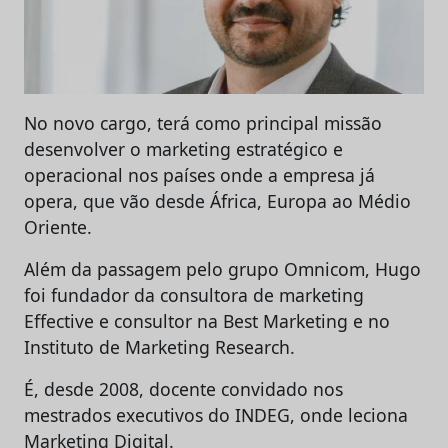
No novo cargo, terá como principal missão
desenvolver o marketing estratégico e
operacional nos países onde a empresa já
opera, que vão desde África, Europa ao Médio
Oriente.
Além da passagem pelo grupo Omnicom, Hugo
foi fundador da consultora de marketing
Effective e consultor na Best Marketing e no
Instituto de Marketing Research.
É, desde 2008, docente convidado nos
mestrados executivos do INDEG, onde leciona
Marketing Digital.