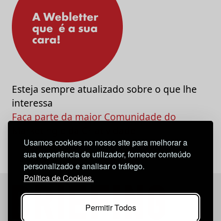
Esteja sempre atualizado sobre o que lhe
interessa
Faça parte da maior Comunidade do
Marketing e da Criatividade
Usamos cookies no nosso site para melhorar a
sua experiência de utilizador, fornecer conteúdo
personalizado e analisar o tráfego.
Política de Cookies.
Permitir Todos