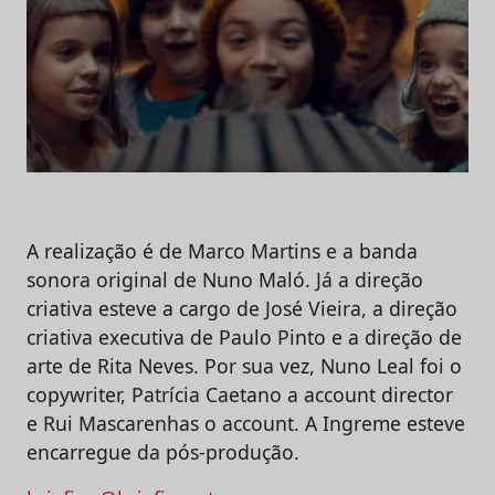
A realização é de Marco Martins e a banda
sonora original de Nuno Maló. Já a direção
criativa esteve a cargo de José Vieira, a direção
criativa executiva de Paulo Pinto e a direção de
arte de Rita Neves. Por sua vez, Nuno Leal foi o
copywriter, Patrícia Caetano a account director
e Rui Mascarenhas o account. A Ingreme esteve
encarregue da pós-produção.