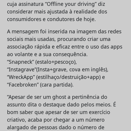
cuja assinatura “Offline your driving” diz
considerar mais ajustada à realidade dos
consumidores e condutores de hoje.
A mensagem foi inserida na imagem das redes
sociais mais usadas, procurando criar uma
associação rápida e eficaz entre o uso das apps
ao volante e a sua consequência.
“Snapneck” (estalo+pescoço),
“Instagrave”(Insta+grave, cova em inglês),
“WreckApp” (estilhaço/destruição+app) e
“Facebroken” (cara partida).
“Apesar de ser um ghost a pertinência do
assunto dita o destaque dado pelos meios. É
bom saber que apesar de ser um exercício
criativo, acaba por chegar a um número
alargado de pessoas dado o número de