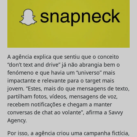
A agência explica que sentiu que o conceito
“don’t text and drive” já não abrangia bem o
fenómeno e que havia um “universo” mais
impactante e relevante para o target mais
jovem. “Estes, mais do que mensagens de texto,
partilham fotos, vídeos, mensagens de voz,
recebem notificações e chegam a manter
conversas de chat ao volante”, afirma a Savvy
Agency.
Por isso, a agência criou uma campanha fictícia,