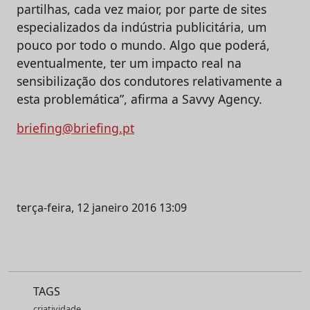
partilhas, cada vez maior, por parte de sites
especializados da indústria publicitária, um
pouco por todo o mundo. Algo que poderá,
eventualmente, ter um impacto real na
sensibilização dos condutores relativamente a
esta problemática”, afirma a Savvy Agency.
briefing@briefing.pt
terça-feira, 12 janeiro 2016 13:09
TAGS
criatividade