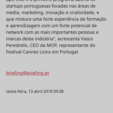
startups portuguesas focadas nas áreas de
media, marketing, inovação e criatividade, e
que mistura uma forte experiência de formação
e aprendizagem com um forte potencial de
network com as mais importantes pessoas e
marcas desta indústria”, acrescenta Vasco
Perestrelo, CEO da MOP, representante do
Festival Cannes Lions em Portugal.
briefing@briefing.pt
sexta-feira, 13 abril 2018 09:38