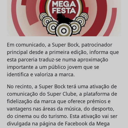
Em comunicado, a Super Bock, patrocinador
principal desde a primeira edição, informa que
esta parceria traduz-se numa aproximação
importante a um público jovem que se
identifica e valoriza a marca.
No recinto, a Super Bock terá uma ativação de
comunicação do Super Clube, a plataforma de
fidelização da marca que oferece prémios e
vantagens nas áreas da música, do desporto,
do cinema ou do turismo. Esta ativação vai ser
divulgada na página de Facebook da Mega