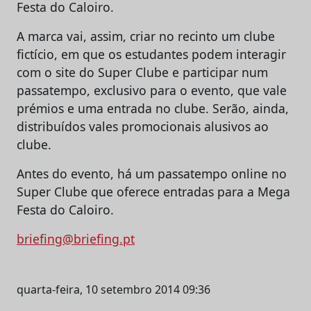
Festa do Caloiro.
A marca vai, assim, criar no recinto um clube
fictício, em que os estudantes podem interagir
com o site do Super Clube e participar num
passatempo, exclusivo para o evento, que vale
prémios e uma entrada no clube. Serão, ainda,
distribuídos vales promocionais alusivos ao
clube.
Antes do evento, há um passatempo online no
Super Clube que oferece entradas para a Mega
Festa do Caloiro.
briefing@briefing.pt
quarta-feira, 10 setembro 2014 09:36