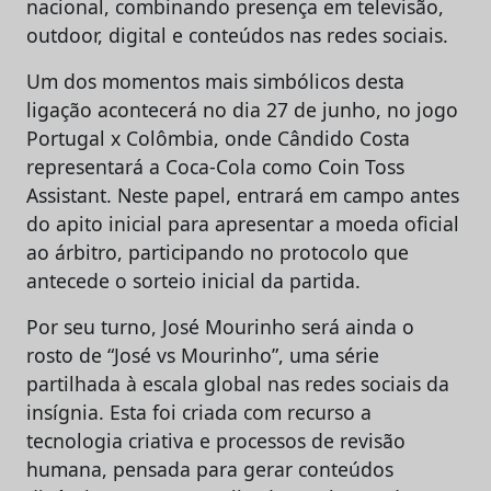
nacional, combinando presença em televisão,
outdoor, digital e conteúdos nas redes sociais.
Um dos momentos mais simbólicos desta
ligação acontecerá no dia 27 de junho, no jogo
Portugal x Colômbia, onde Cândido Costa
representará a Coca-Cola como Coin Toss
Assistant. Neste papel, entrará em campo antes
do apito inicial para apresentar a moeda oficial
ao árbitro, participando no protocolo que
antecede o sorteio inicial da partida.
Por seu turno, José Mourinho será ainda o
rosto de “José vs Mourinho”, uma série
partilhada à escala global nas redes sociais da
insígnia. Esta foi criada com recurso a
tecnologia criativa e processos de revisão
humana, pensada para gerar conteúdos