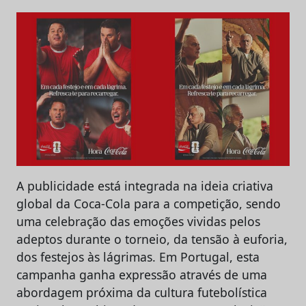
A publicidade está integrada na ideia criativa
global da Coca-Cola para a competição, sendo
uma celebração das emoções vividas pelos
adeptos durante o torneio, da tensão à euforia,
dos festejos às lágrimas. Em Portugal, esta
campanha ganha expressão através de uma
abordagem próxima da cultura futebolística