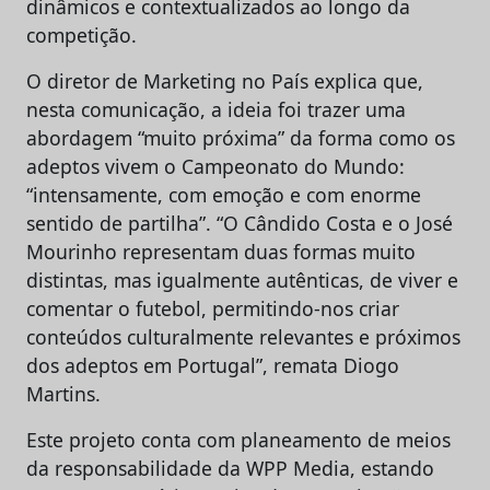
dinâmicos e contextualizados ao longo da
competição.
O diretor de Marketing no País explica que,
nesta comunicação, a ideia foi trazer uma
abordagem “muito próxima” da forma como os
adeptos vivem o Campeonato do Mundo:
“intensamente, com emoção e com enorme
sentido de partilha”. “O Cândido Costa e o José
Mourinho representam duas formas muito
distintas, mas igualmente autênticas, de viver e
comentar o futebol, permitindo-nos criar
conteúdos culturalmente relevantes e próximos
dos adeptos em Portugal”, remata Diogo
Martins.
Este projeto conta com planeamento de meios
da responsabilidade da WPP Media, estando