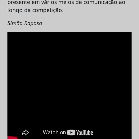
presente em vários meios de comunicação ao
longo da competição.
Simão Raposo