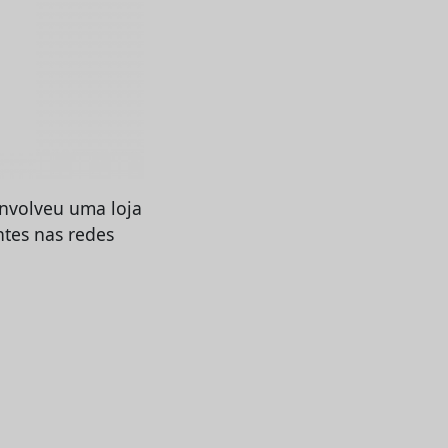
nvolveu uma loja
ntes nas redes