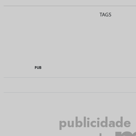
TAGS
PUB
publicidade