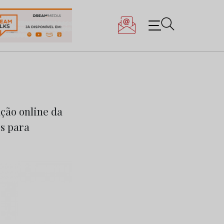
ção online da
os para