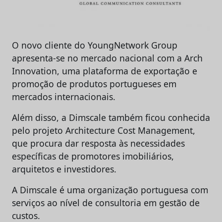
O novo cliente do YoungNetwork Group
apresenta-se no mercado nacional com a Arch
Innovation, uma plataforma de exportação e
promoção de produtos portugueses em
mercados internacionais.
Além disso, a Dimscale também ficou conhecida
pelo projeto Architecture Cost Management,
que procura dar resposta às necessidades
específicas de promotores imobiliários,
arquitetos e investidores.
A Dimscale é uma organização portuguesa com
serviços ao nível de consultoria em gestão de
custos.