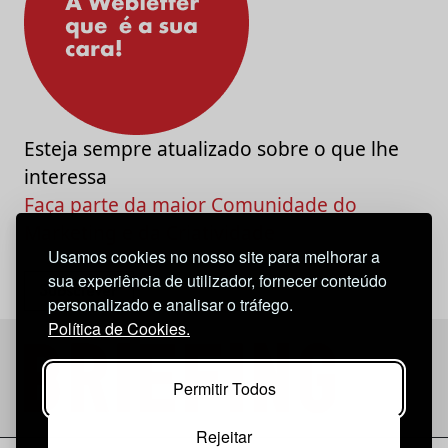
Esteja sempre atualizado sobre o que lhe
interessa
Faça parte da maior Comunidade do
Marketing e da Criatividade
Usamos cookies no nosso site para melhorar a
sua experiência de utilizador, fornecer conteúdo
personalizado e analisar o tráfego.
Política de Cookies.
Permitir Todos
Rejeitar