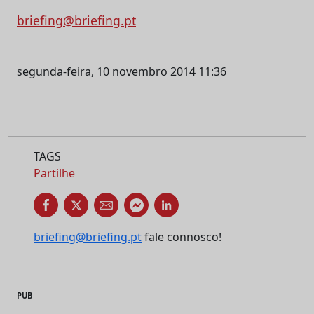
briefing@briefing.pt
segunda-feira, 10 novembro 2014 11:36
TAGS
Partilhe
briefing@briefing.pt
fale connosco!
PUB