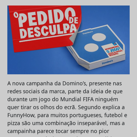
A nova campanha da Domino’s, presente nas
redes sociais da marca, parte da ideia de que
durante um jogo do Mundial FIFA ninguém
quer tirar os olhos do ecrã. Segundo explica a
FunnyHow, para muitos portugueses, futebol e
pizza são uma combinação inseparável, mas a
campainha parece tocar sempre no pior