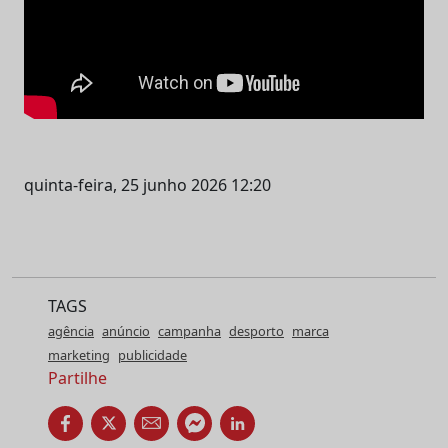
quinta-feira, 25 junho 2026 12:20
TAGS
agência
anúncio
campanha
desporto
marca
marketing
publicidade
Partilhe