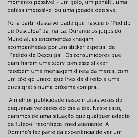
momento possível – um golo, um penálti, uma
defesa impossível ou uma jogada decisiva.
Foi a partir desta verdade que nasceu o “Pedido
de Desculpa” da marca. Durante os jogos do
Mundial, as encomendas chegam
acompanhadas por um sticker especial de
“Pedido de Desculpa”. Os consumidores que
partilharem uma story com esse sticker
recebem uma mensagem direta da marca, com
um código único, que lhes dá direito a uma
pizza grátis numa próxima compra.
“A melhor publicidade nasce muitas vezes de
pequenas verdades do dia a dia. Neste caso,
partimos de uma situação que qualquer adepto
de futebol reconhece imediatamente. A
Domino’s faz parte da experiência de ver um