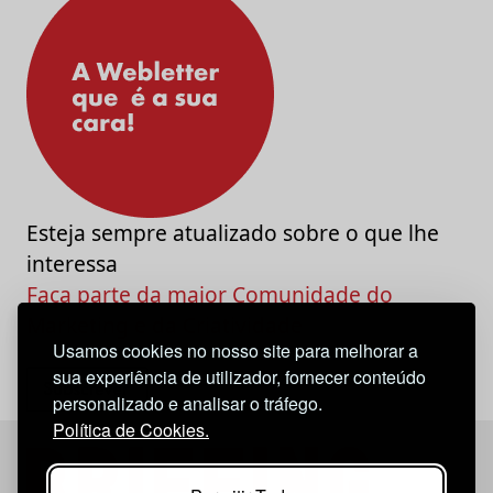
Esteja sempre atualizado sobre o que lhe
interessa
Faça parte da maior Comunidade do
Marketing e da Criatividade
Usamos cookies no nosso site para melhorar a
sua experiência de utilizador, fornecer conteúdo
personalizado e analisar o tráfego.
Política de Cookies.