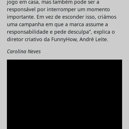
jogo em casa, mas também pode ser a
responsável por interromper um momento
importante. Em vez de esconder isso, criámos
uma campanha em que a marca assume a
responsabilidade e pede desculpa”, explica o
diretor criativo da FunnyHow, André Leite.
Carolina Neves