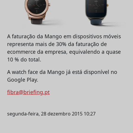
A faturação da Mango em dispositivos móveis
representa mais de 30% da faturação de
ecommerce da empresa, equivalendo a quase
10 % do total.
A watch face da Mango já está disponível no
Google Play.
fibra@briefing.pt
segunda-feira, 28 dezembro 2015 10:27