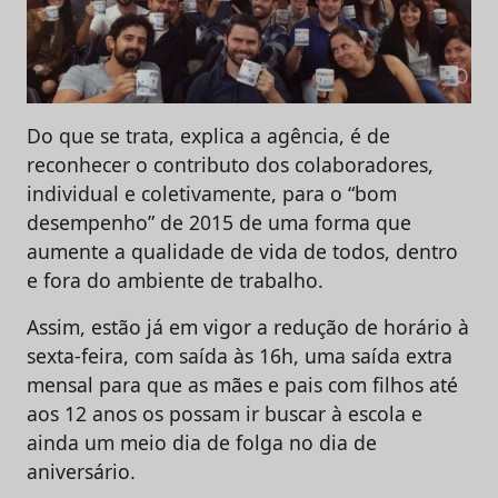
Do que se trata, explica a agência, é de
reconhecer o contributo dos colaboradores,
individual e coletivamente, para o “bom
desempenho” de 2015 de uma forma que
aumente a qualidade de vida de todos, dentro
e fora do ambiente de trabalho.
Assim, estão já em vigor a redução de horário à
sexta-feira, com saída às 16h, uma saída extra
mensal para que as mães e pais com filhos até
aos 12 anos os possam ir buscar à escola e
ainda um meio dia de folga no dia de
aniversário.