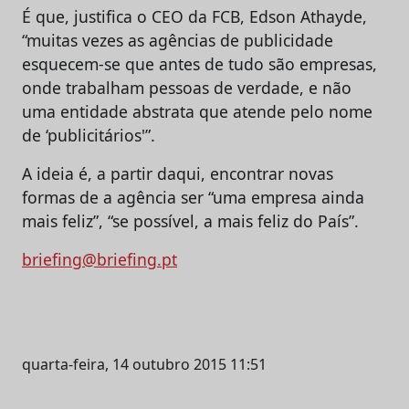
É que, justifica o CEO da FCB, Edson Athayde,
“muitas vezes as agências de publicidade
esquecem-se que antes de tudo são empresas,
onde trabalham pessoas de verdade, e não
uma entidade abstrata que atende pelo nome
de ‘publicitários'”.
A ideia é, a partir daqui, encontrar novas
formas de a agência ser “uma empresa ainda
mais feliz”, “se possível, a mais feliz do País”.
briefing@briefing.pt
quarta-feira, 14 outubro 2015 11:51