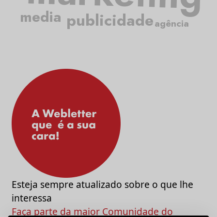
media
publicidade
agência
Esteja sempre atualizado sobre o que lhe
interessa
Faça parte da maior Comunidade do