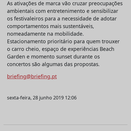
As ativações de marca vão cruzar preocupações
ambientais com entretenimento e sensibilizar
os festivaleiros para a necessidade de adotar
comportamentos mais sustentáveis,
nomeadamente na mobilidade.
Estacionamento prioritário para quem trouxer
o carro cheio, espaço de experiências Beach
Garden e momento sunset durante os
concertos são algumas das propostas.
briefing@briefing.pt
sexta-feira, 28 junho 2019 12:06