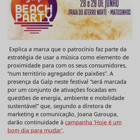
Explica a marca que o patrocínio faz parte da
estratégia de usar a música como elemento de
proximidade para com os seus consumidores,
“num território agregador de paixões”. A
presença da Galp neste festival “será marcada
por um conjunto de ativações focadas em
questões de energia, ambiente e mobilidade
sustentável” que, segundo a diretora de
marketing e comunicação, Joana Garoupa,
darão continuidade à
campanha ‘Hoje é um
bom dia para mudar’
.