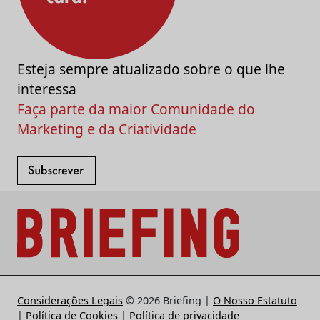
Esteja sempre atualizado sobre o que lhe
interessa
Faça parte da maior Comunidade do
Marketing e da Criatividade
Considerações Legais
© 2026 Briefing |
O Nosso Estatuto
|
Política de Cookies
|
Política de privacidade