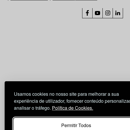
Usamos cookies no nosso site para melhorar a sua
experiência de utilizador, fornecer conteúdo personaliza
analisar o tráfego.
Política de Cookies.
Permitir Todos