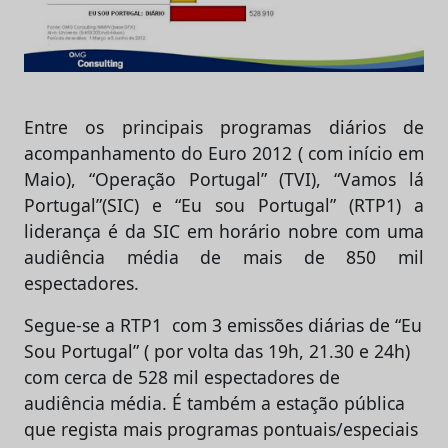
Entre os principais programas diários de
acompanhamento do Euro 2012 ( com início em
Maio), “Operação Portugal” (TVI), “Vamos lá
Portugal”(SIC) e “Eu sou Portugal” (RTP1) a
liderança é da SIC em horário nobre com uma
audiência média de mais de 850 mil
espectadores.
Segue-se a RTP1 com 3 emissões diárias de “Eu
Sou Portugal” ( por volta das 19h, 21.30 e 24h)
com cerca de 528 mil espectadores de
audiência média. É também a estação pública
que regista mais programas pontuais/especiais