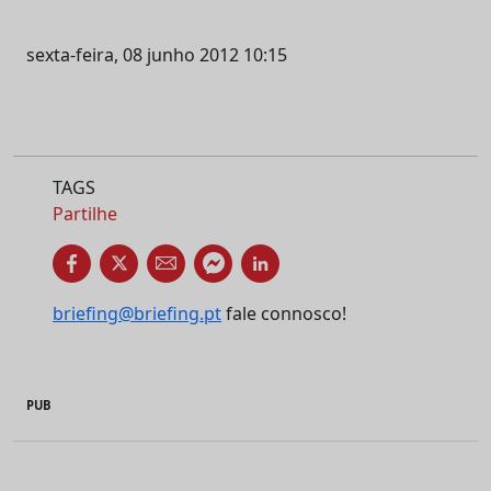
sexta-feira, 08 junho 2012 10:15
TAGS
Partilhe
briefing@briefing.pt
fale connosco!
PUB