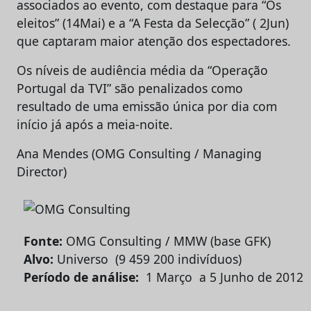
associados ao evento, com destaque para “Os
eleitos” (14Mai) e a “A Festa da Selecção” ( 2Jun)
que captaram maior atenção dos espectadores.
Os níveis de audiência média da “Operação
Portugal da TVI” são penalizados como
resultado de uma emissão única por dia com
início já após a meia-noite.
Ana Mendes (OMG Consulting / Managing
Director)
Fonte:
OMG Consulting / MMW (base GFK)
Alvo:
Universo (9 459 200 indivíduos)
Período de análise:
1 Março a 5 Junho de 2012