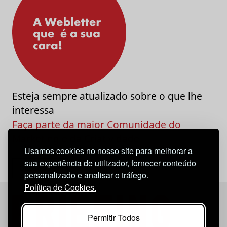
Esteja sempre atualizado sobre o que lhe
interessa
Faça parte da maior Comunidade do
Marketing e da Criatividade
Usamos cookies no nosso site para melhorar a
sua experiência de utilizador, fornecer conteúdo
personalizado e analisar o tráfego.
Política de Cookies.
Permitir Todos