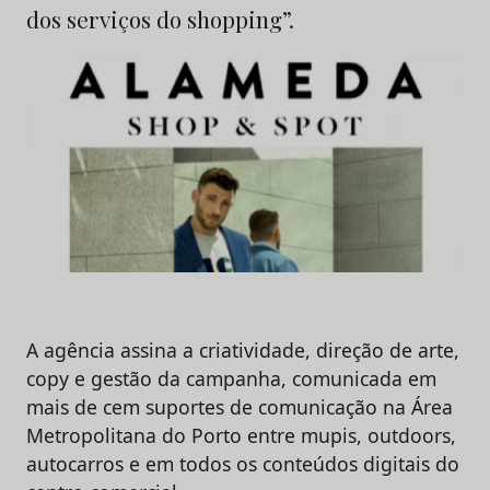
dos serviços do shopping”.
A agência assina a criatividade, direção de arte,
copy e gestão da campanha, comunicada em
mais de cem suportes de comunicação na Área
Metropolitana do Porto entre mupis, outdoors,
autocarros e em todos os conteúdos digitais do