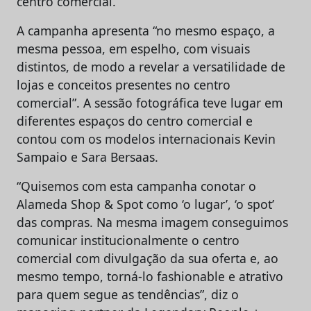
centro comercial.
A campanha apresenta “no mesmo espaço, a
mesma pessoa, em espelho, com visuais
distintos, de modo a revelar a versatilidade de
lojas e conceitos presentes no centro
comercial”. A sessão fotográfica teve lugar em
diferentes espaços do centro comercial e
contou com os modelos internacionais Kevin
Sampaio e Sara Bersaas.
“Quisemos com esta campanha conotar o
Alameda Shop & Spot como ‘o lugar’, ‘o spot’
das compras. Na mesma imagem conseguimos
comunicar institucionalmente o centro
comercial com divulgação da sua oferta e, ao
mesmo tempo, torná-lo fashionable e atrativo
para quem segue as tendências”, diz o