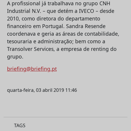
A profissional já trabalhava no grupo CNH
Industrial N.V. – que detém a IVECO – desde
2010, como diretora do departamento
financeiro em Portugal. Sandra Resende
coordenava e geria as áreas de contabilidade,
tesouraria e administração; bem como a
Transolver Services, a empresa de renting do
grupo.
briefing@briefing.pt
quarta-feira, 03 abril 2019 11:46
TAGS