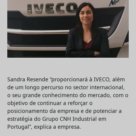
Sandra Resende “proporcionará à IVECO, além
de um longo percurso no sector internacional,
o seu grande conhecimento do mercado, com o
objetivo de continuar a reforçar o
posicionamento da empresa e de potenciar a
estratégia do Grupo CNH Industrial em
Portugal”, explica a empresa.