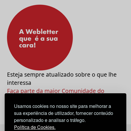
Esteja sempre atualizado sobre o que lhe
interessa
Faça parte da maior Comunidade do
Marketing e da Criatividade
Usamos cookies no nosso site para melhorar a
sua experiência de utilizador, fornecer conteúdo
personalizado e analisar o tráfego.
Política de Cookies.