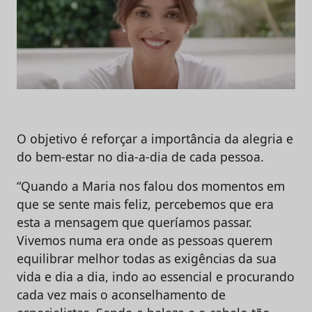
O objetivo é reforçar a importância da alegria e
do bem-estar no dia-a-dia de cada pessoa.
“Quando a Maria nos falou dos momentos em
que se sente mais feliz, percebemos que era
esta a mensagem que queríamos passar.
Vivemos numa era onde as pessoas querem
equilibrar melhor todas as exigências da sua
vida e dia a dia, indo ao essencial e procurando
cada vez mais o aconselhamento de