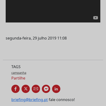
segunda-feira, 29 julho 2019 11:08
TAGS
campanha
Partilhe
briefing@briefing.pt
fale connosco!