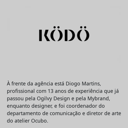
À frente da agência está Diogo Martins,
profissional com 13 anos de experiência que já
passou pela Ogilvy Design e pela Mybrand,
enquanto designer, e foi coordenador do
departamento de comunicação e diretor de arte
do atelier Ocubo.