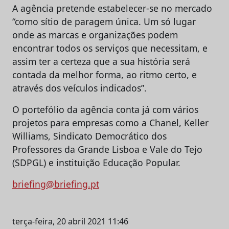
A agência pretende estabelecer-se no mercado
“como sítio de paragem única. Um só lugar
onde as marcas e organizações podem
encontrar todos os serviços que necessitam, e
assim ter a certeza que a sua história será
contada da melhor forma, ao ritmo certo, e
através dos veículos indicados”.
O portefólio da agência conta já com vários
projetos para empresas como a Chanel, Keller
Williams, Sindicato Democrático dos
Professores da Grande Lisboa e Vale do Tejo
(SDPGL) e instituição Educação Popular.
briefing@briefing.pt
terça-feira, 20 abril 2021 11:46