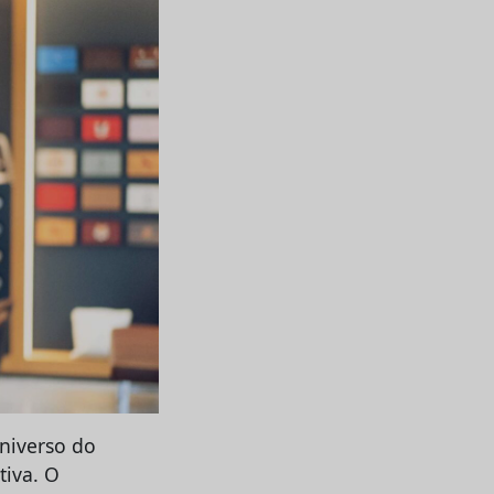
niverso do
tiva. O