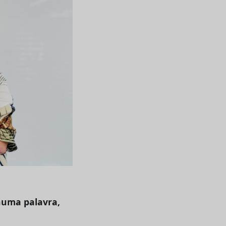
 numa palavra,