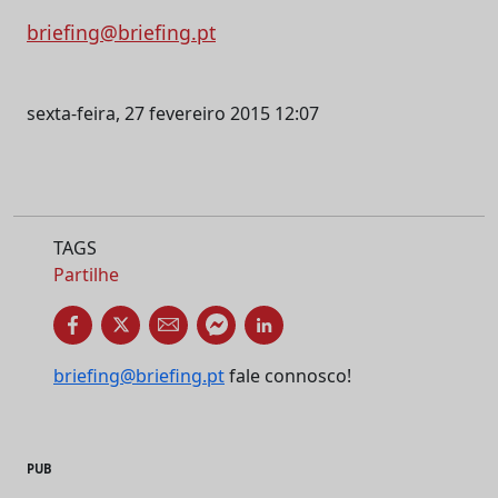
briefing@briefing.pt
sexta-feira, 27 fevereiro 2015 12:07
TAGS
Partilhe
briefing@briefing.pt
fale connosco!
PUB