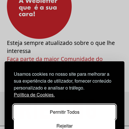
Esteja sempre atualizado sobre o que lhe
interessa
Faça parte da maior Comunidade do
Marketing e da Criatividade
Usamos cookies no nosso site para melhorar a
sua experiência de utilizador, fornecer conteúdo
personalizado e analisar o tráfego.
Política de Cookies.
Permitir Todos
Rejeitar