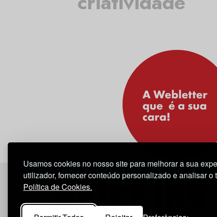
criatividade
Usamos cookies no nosso site para melhorar a sua expe
utilizador, fornecer conteúdo personalizado e analisar o 
Política de Cookies.