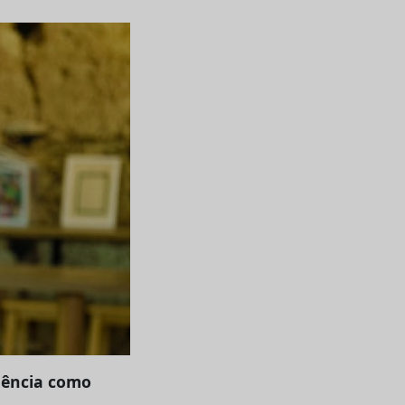
anência como