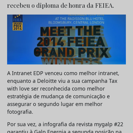
recebeu o diploma de honra da FEIEA.
A Intranet EDP venceu como melhor intranet,
enquanto a Deloitte viu a sua campanha Tax
with love ser reconhecida como melhor
estratégia de mudança de comunicação e
assegurar o segundo lugar em melhor
fotografia.
Por sua vez, a infografia da revista mygalp #22
garantiu à Galp Energia a segunda posição na