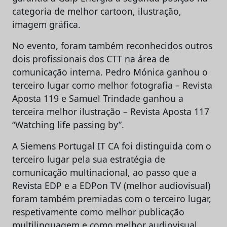
categoria de melhor cartoon, ilustração,
imagem gráfica.
No evento, foram também reconhecidos outros
dois profissionais dos CTT na área de
comunicação interna. Pedro Mónica ganhou o
terceiro lugar como melhor fotografia – Revista
Aposta 119 e Samuel Trindade ganhou a
terceira melhor ilustração – Revista Aposta 117
“Watching life passing by”.
A Siemens Portugal IT CA foi distinguida com o
terceiro lugar pela sua estratégia de
comunicação multinacional, ao passo que a
Revista EDP e a EDPon TV (melhor audiovisual)
foram também premiadas com o terceiro lugar,
respetivamente como melhor publicação
multilinguagem e como melhor audiovisual.