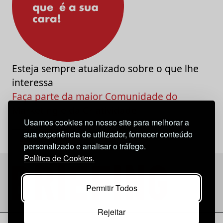
Esteja sempre atualizado sobre o que lhe
interessa
Faça parte da maior Comunidade do
Marketing e da Criatividade
Usamos cookies no nosso site para melhorar a
sua experiência de utilizador, fornecer conteúdo
personalizado e analisar o tráfego.
Política de Cookies.
Permitir Todos
Rejeitar