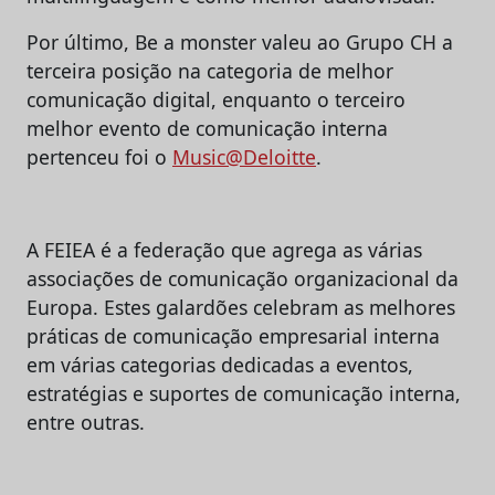
Por último, Be a monster valeu ao Grupo CH a
terceira posição na categoria de melhor
comunicação digital, enquanto o terceiro
melhor evento de comunicação interna
pertenceu foi o
Music@Deloitte
.
A FEIEA é a federação que agrega as várias
associações de comunicação organizacional da
Europa. Estes galardões celebram as melhores
práticas de comunicação empresarial interna
em várias categorias dedicadas a eventos,
estratégias e suportes de comunicação interna,
entre outras.