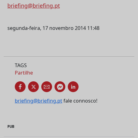
briefing@briefing.pt
segunda-feira, 17 novembro 2014 11:48
TAGS
Partilhe
briefing@briefing.pt
fale connosco!
PUB