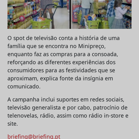
O spot de televisão conta a história de uma
família que se encontra no Minipreço,
enquanto faz as compras para a consoada,
reforçando as diferentes experiências dos
consumidores para as festividades que se
aproximam, explica fonte da insígnia em
comunicado.
A campanha inclui suportes em redes sociais,
televisão generalista e por cabo, patrocínio de
telenovelas, rádio, assim como rádio in-store e
site.
briefing@briefing.pt