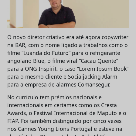
O novo diretor criativo era até agora copywriter
na BAR, com o nome ligado a trabalhos como o
filme “Luanda do Futuro” para o refrigerante
angolano Blue, o filme viral “Cacau Quente”
para a ONG Inspirit, o caso “Lorem Ipsum Book”
para o mesmo cliente e Socialjacking Alarm
para a empresa de alarmes Comansegur.
No currículo tem prémios nacionais e
internacionais em certames como os Cresta
Awards, o Festival Internacional de Maputo e o
FIAP. Foi também distinguido por cinco vezes
nos Cannes Young Lions Portugal e esteve na