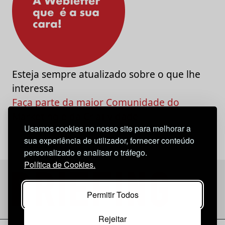
Esteja sempre atualizado sobre o que lhe
interessa
Faça parte da maior Comunidade do
Marketing e da Criatividade
Usamos cookies no nosso site para melhorar a
sua experiência de utilizador, fornecer conteúdo
personalizado e analisar o tráfego.
Política de Cookies.
Permitir Todos
Rejeitar