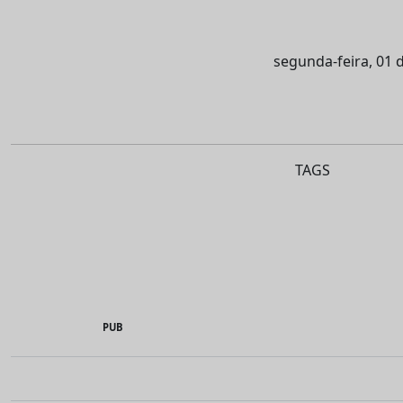
segunda-feira, 01
TAGS
PUB