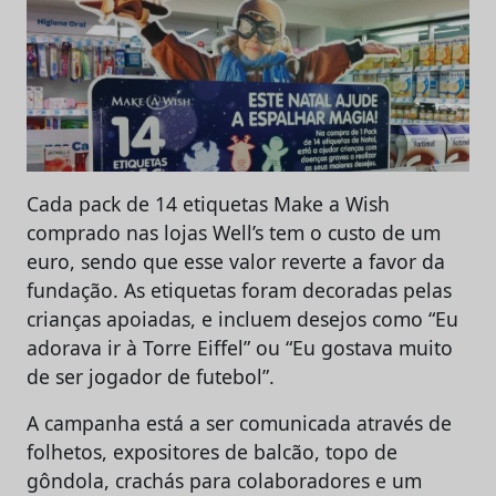
Cada pack de 14 etiquetas Make a Wish
comprado nas lojas Well’s tem o custo de um
euro, sendo que esse valor reverte a favor da
fundação. As etiquetas foram decoradas pelas
crianças apoiadas, e incluem desejos como “Eu
adorava ir à Torre Eiffel” ou “Eu gostava muito
de ser jogador de futebol”.
A campanha está a ser comunicada através de
folhetos, expositores de balcão, topo de
gôndola, crachás para colaboradores e um