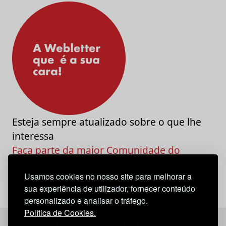
Esteja sempre atualizado sobre o que lhe
interessa
Faça parte da maior Comunidade do
Marketing e da Criatividade
Usamos cookies no nosso site para melhorar a
sua experiência de utilizador, fornecer conteúdo
personalizado e analisar o tráfego.
Política de Cookies.