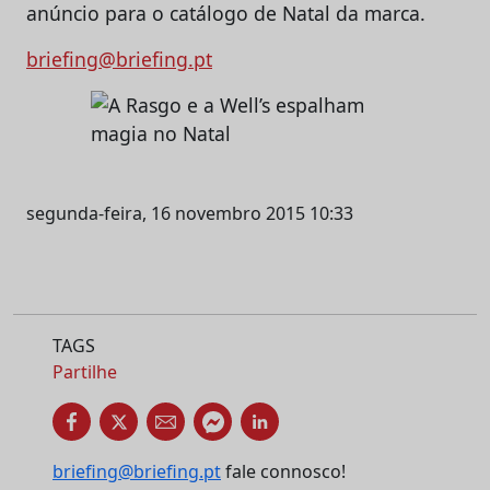
anúncio para o catálogo de Natal da marca.
briefing@briefing.pt
segunda-feira, 16 novembro 2015 10:33
TAGS
Partilhe
briefing@briefing.pt
fale connosco!