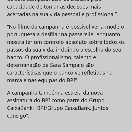
capacidade de tomar as decisões mais
acertadas na sua vida pessoal e profissional”.
“No filme da campanha é possível ver a modelo
portuguesa a desfilar na passerelle, enquanto
mostra ter um controlo absoluto sobre todos os
passos da sua vida, incluindo a escolha do seu
banco. O profissionalismo, talento e
determinação da Sara Sampaio são
características que o banco vê refletidas na
marca e nas equipas do BPI”.
A campanha também a estreia da nova
assinatura do BPI como parte do Grupo
CaixaBank: “BPI/Grupo CaixaBank. Juntos
consigo”.