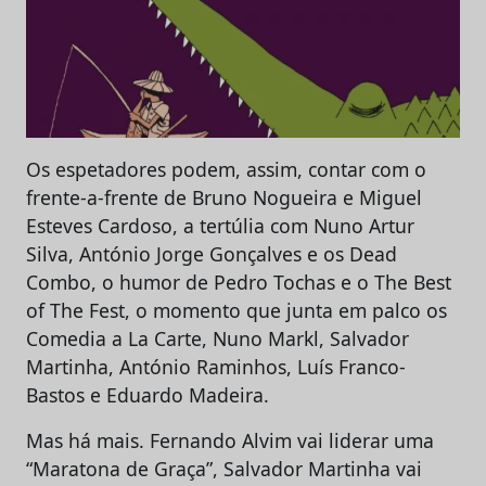
Os espetadores podem, assim, contar com o
frente-a-frente de Bruno Nogueira e Miguel
Esteves Cardoso, a tertúlia com Nuno Artur
Silva, António Jorge Gonçalves e os Dead
Combo, o humor de Pedro Tochas e o The Best
of The Fest, o momento que junta em palco os
Comedia a La Carte, Nuno Markl, Salvador
Martinha, António Raminhos, Luís Franco-
Bastos e Eduardo Madeira.
Mas há mais. Fernando Alvim vai liderar uma
“Maratona de Graça”, Salvador Martinha vai