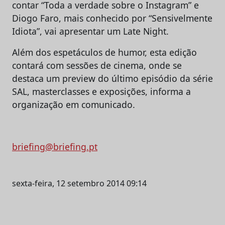
contar “Toda a verdade sobre o Instagram” e
Diogo Faro, mais conhecido por “Sensivelmente
Idiota”, vai apresentar um Late Night.
Além dos espetáculos de humor, esta edição
contará com sessões de cinema, onde se
destaca um preview do último episódio da série
SAL, masterclasses e exposições, informa a
organização em comunicado.
briefing@briefing.pt
sexta-feira, 12 setembro 2014 09:14