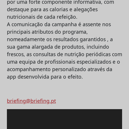
por uma forte componente informativa, com
destaque para as calorias e alegações
nutricionais de cada refeição.
A comunicação da campanha é assente nos
principais atributos do programa,
nomeadamente os resultados garantidos , a
sua gama alargada de produtos, incluindo
frescos, as consultas de nutrição periódicas com
uma equipa de profissionais especializados e o
acompanhamento personalizado através da
app desenvolvida para o efeito.
briefing@briefing.pt