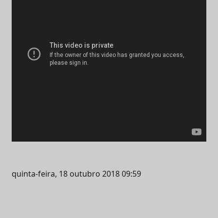
quinta-feira, 18 outubro 2018 09:59