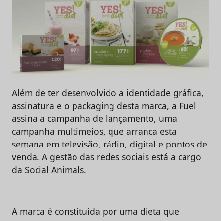
Além de ter desenvolvido a identidade gráfica,
assinatura e o packaging desta marca, a Fuel
assina a campanha de lançamento, uma
campanha multimeios, que arranca esta
semana em televisão, rádio, digital e pontos de
venda. A gestão das redes sociais está a cargo
da Social Animals.
A marca é constituída por uma dieta que