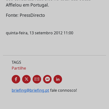
Afflelou em Portugal.
Fonte: PressDirecto
quinta-feira, 13 setembro 2012 11:00
TAGS
Partilhe
briefing@briefing.pt
fale connosco!