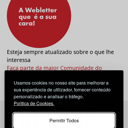
Esteja sempre atualizado sobre o que lhe
interessa
Faça parte da maior Comunidade do
Marketing e da Criatividade
Usamos cookies no nosso site para melhorar a
sua experiência de utilizador, fornecer conteúdo
personalizado e analisar o tráfego.
Política de Cookies.
Permitir Todos