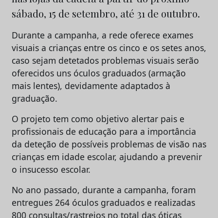
sábado, 15 de setembro, até 31 de outubro.
Durante a campanha, a rede oferece exames
visuais a crianças entre os cinco e os setes anos,
caso sejam detetados problemas visuais serão
oferecidos uns óculos graduados (armação
mais lentes), devidamente adaptados à
graduação.
O projeto tem como objetivo alertar pais e
profissionais de educação para a importância
da deteção de possíveis problemas de visão nas
crianças em idade escolar, ajudando a prevenir
o insucesso escolar.
No ano passado, durante a campanha, foram
entregues 264 óculos graduados e realizadas
800 consultas/rastreios no total das óticas