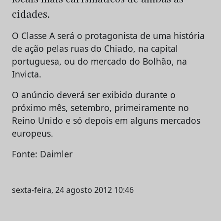
cidades.
O Classe A será o protagonista de uma história
de ação pelas ruas do Chiado, na capital
portuguesa, ou do mercado do Bolhão, na
Invicta.
O anúncio deverá ser exibido durante o
próximo mês, setembro, primeiramente no
Reino Unido e só depois em alguns mercados
europeus.
Fonte: Daimler
sexta-feira, 24 agosto 2012 10:46