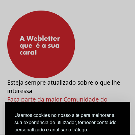
Esteja sempre atualizado sobre o que lhe
interessa
Faça parte da maior Comunidade do
Marketing e da Criatividade
Usamos cookies no nosso site para melhorar a
sua experiência de utilizador, fornecer conteúdo
personalizado e analisar o tráfego.