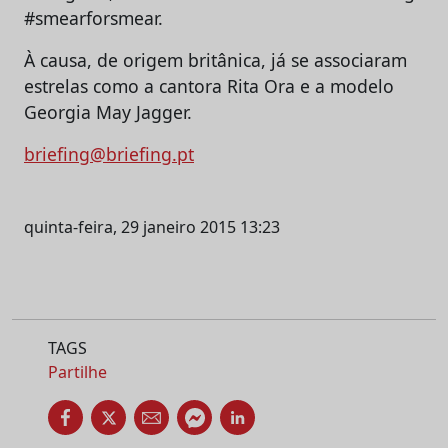
#smearforsmear.
À causa, de origem britânica, já se associaram
estrelas como a cantora Rita Ora e a modelo
Georgia May Jagger.
briefing@briefing.pt
quinta-feira, 29 janeiro 2015 13:23
TAGS
Partilhe