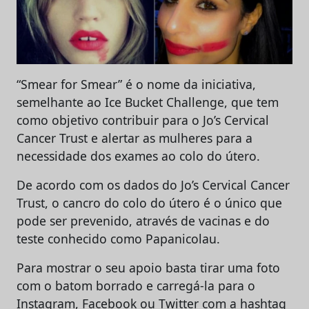
“Smear for Smear” é o nome da iniciativa,
semelhante ao Ice Bucket Challenge, que tem
como objetivo contribuir para o Jo’s Cervical
Cancer Trust e alertar as mulheres para a
necessidade dos exames ao colo do útero.
De acordo com os dados do Jo’s Cervical Cancer
Trust, o cancro do colo do útero é o único que
pode ser prevenido, através de vacinas e do
teste conhecido como Papanicolau.
Para mostrar o seu apoio basta tirar uma foto
com o batom borrado e carregá-la para o
Instagram, Facebook ou Twitter com a hashtag