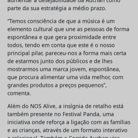
parte da sua estratégia a médio prazo.
“Temos consciência de que a música é um
elemento cultural que une as pessoas de forma
espontânea e que gera proximidade entre
todos, tendo em conta que este é o nosso
principal pilar, pareceu-nos a forma mais certa
de estarmos junto dos públicos e de lhes
mostrarmos uma marca jovem, espontânea,
que procura alimentar uma vida melhor, com
grandes produtos a preços pequenos”,
comenta.
Além do NOS Alive, a insígnia de retalho está
também presente no Festival Panda, uma
iniciativa onde reforça a ligação com as famílias
e as crianças, através de um formato interativo
e relacional. Também a Corrida Auchan visa