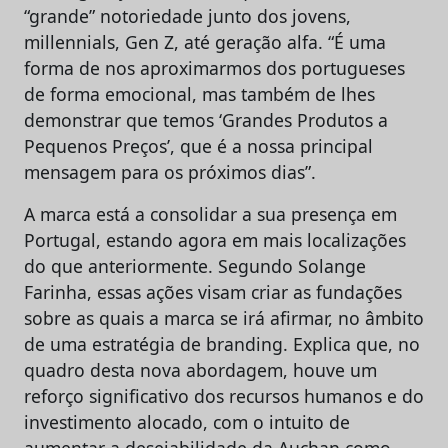
“grande” notoriedade junto dos jovens,
millennials, Gen Z, até geração alfa. “É uma
forma de nos aproximarmos dos portugueses
de forma emocional, mas também de lhes
demonstrar que temos ‘Grandes Produtos a
Pequenos Preços’, que é a nossa principal
mensagem para os próximos dias”.
A marca está a consolidar a sua presença em
Portugal, estando agora em mais localizações
do que anteriormente. Segundo Solange
Farinha, essas ações visam criar as fundações
sobre as quais a marca se irá afirmar, no âmbito
de uma estratégia de branding. Explica que, no
quadro desta nova abordagem, houve um
reforço significativo dos recursos humanos e do
investimento alocado, com o intuito de
aumentar a desejabilidade da Auchan como