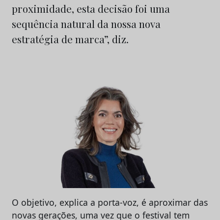
proximidade, esta decisão foi uma
sequência natural da nossa nova
estratégia de marca”, diz.
O objetivo, explica a porta-voz, é aproximar das
novas gerações, uma vez que o festival tem