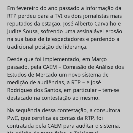
Em fevereiro do ano passado a informação da
RTP perdeu para a TVI os dois jornalistas mais
reputados da estação, José Alberto Carvalho e
Judite Sousa, sofrendo uma assinalável erosão
na sua base de telespectadores e perdendo a
tradicional posição de liderança.
Desde que foi implementado, em Março
passado, pela CAEM – Comissão de Análise dos
Estudos de Mercado um novo sistema de
medição de audiências, a RTP – e José
Rodrigues dos Santos, em particular – tem-se
destacado na contestação ao mesmo.
Na sequência dessa contestação, a consultora
PwC, que certifica as contas da RTP, foi
contratada pela CAEM para auditar o sistema.