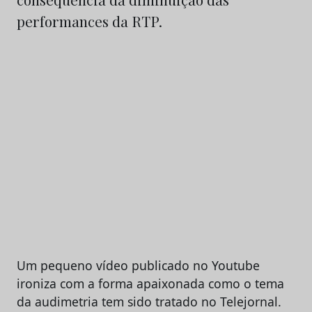
performances da RTP.
Um pequeno vídeo publicado no Youtube
ironiza com a forma apaixonada como o tema
da audimetria tem sido tratado no Telejornal.