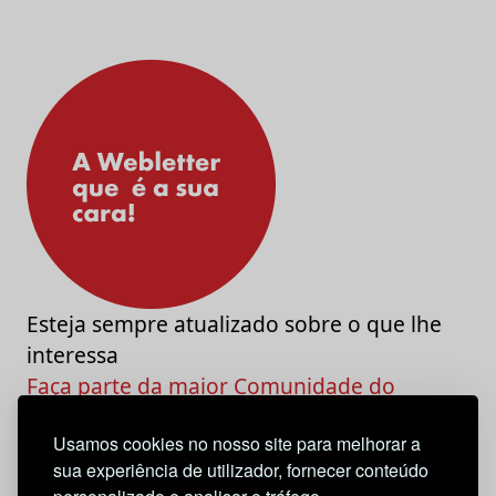
Esteja sempre atualizado sobre o que lhe
interessa
Faça parte da maior Comunidade do
Marketing e da Criatividade
Usamos cookies no nosso site para melhorar a
sua experiência de utilizador, fornecer conteúdo