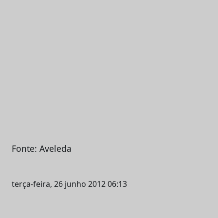
Fonte: Aveleda
terça-feira, 26 junho 2012 06:13