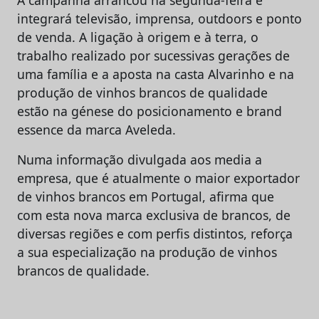
integrará televisão, imprensa, outdoors e ponto
de venda. A ligação à origem e à terra, o
trabalho realizado por sucessivas gerações de
uma família e a aposta na casta Alvarinho e na
produção de vinhos brancos de qualidade
estão na génese do posicionamento e brand
essence da marca Aveleda.
Numa informação divulgada aos media a
empresa, que é atualmente o maior exportador
de vinhos brancos em Portugal, afirma que
com esta nova marca exclusiva de brancos, de
diversas regiões e com perfis distintos, reforça
a sua especialização na produção de vinhos
brancos de qualidade.