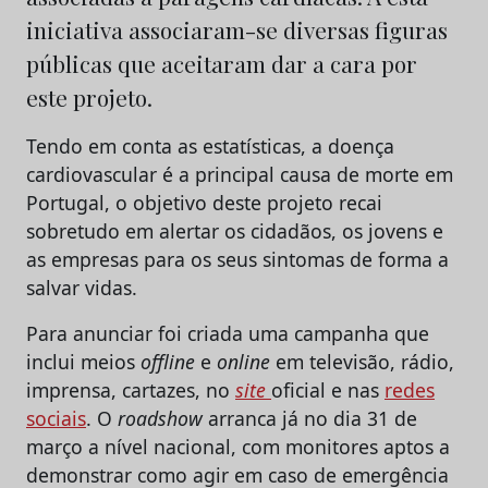
iniciativa associaram-se diversas figuras
públicas que aceitaram dar a cara por
este projeto.
Tendo em conta as estatísticas, a doença
cardiovascular é a principal causa de morte em
Portugal, o objetivo deste projeto recai
sobretudo em alertar os cidadãos, os jovens e
as empresas para os seus sintomas de forma a
salvar vidas.
Para anunciar foi criada uma campanha que
inclui meios
offline
e
online
em televisão, rádio,
imprensa, cartazes, no
site
oficial e nas
redes
sociais
. O
roadshow
arranca já no dia 31 de
março a nível nacional, com monitores aptos a
demonstrar como agir em caso de emergência