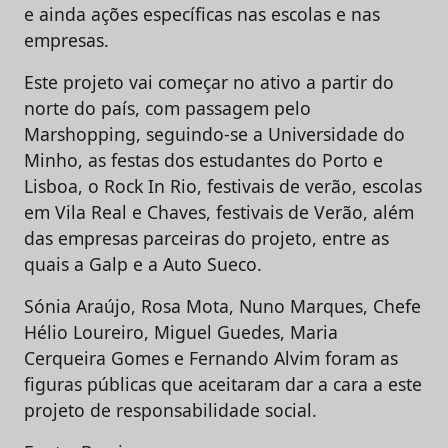
e ainda ações específicas nas escolas e nas
empresas.
Este projeto vai começar no ativo a partir do
norte do país, com passagem pelo
Marshopping, seguindo-se a Universidade do
Minho, as festas dos estudantes do Porto e
Lisboa, o Rock In Rio, festivais de verão, escolas
em Vila Real e Chaves, festivais de Verão, além
das empresas parceiras do projeto, entre as
quais a Galp e a Auto Sueco.
Sónia Araújo, Rosa Mota, Nuno Marques, Chefe
Hélio Loureiro, Miguel Guedes, Maria
Cerqueira Gomes e Fernando Alvim foram as
figuras públicas que aceitaram dar a cara a este
projeto de responsabilidade social.