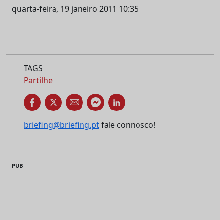
quarta-feira, 19 janeiro 2011 10:35
TAGS
Partilhe
briefing@briefing.pt
fale connosco!
PUB