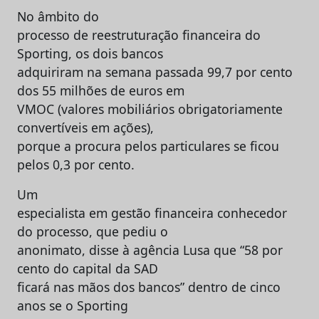
No âmbito do
processo de reestruturação financeira do
Sporting, os dois bancos
adquiriram na semana passada 99,7 por cento
dos 55 milhões de euros em
VMOC (valores mobiliários obrigatoriamente
convertíveis em ações),
porque a procura pelos particulares se ficou
pelos 0,3 por cento.
Um
especialista em gestão financeira conhecedor
do processo, que pediu o
anonimato, disse à agência Lusa que “58 por
cento do capital da SAD
ficará nas mãos dos bancos” dentro de cinco
anos se o Sporting