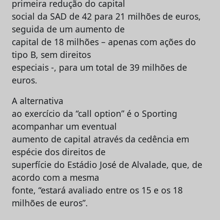
primeira redução do capital
social da SAD de 42 para 21 milhões de euros,
seguida de um aumento de
capital de 18 milhões – apenas com ações do
tipo B, sem direitos
especiais -, para um total de 39 milhões de
euros.
A alternativa
ao exercício da “call option” é o Sporting
acompanhar um eventual
aumento de capital através da cedência em
espécie dos direitos de
superfície do Estádio José de Alvalade, que, de
acordo com a mesma
fonte, “estará avaliado entre os 15 e os 18
milhões de euros”.