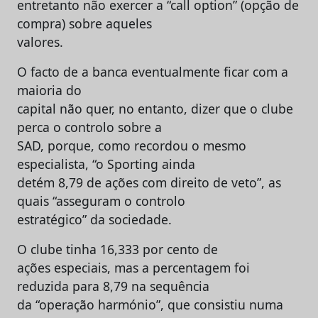
entretanto não exercer a “call option” (opção de
compra) sobre aqueles
valores.
O facto de a banca eventualmente ficar com a
maioria do
capital não quer, no entanto, dizer que o clube
perca o controlo sobre a
SAD, porque, como recordou o mesmo
especialista, “o Sporting ainda
detém 8,79 de ações com direito de veto”, as
quais “asseguram o controlo
estratégico” da sociedade.
O clube tinha 16,333 por cento de
ações especiais, mas a percentagem foi
reduzida para 8,79 na sequência
da “operação harmónio”, que consistiu numa