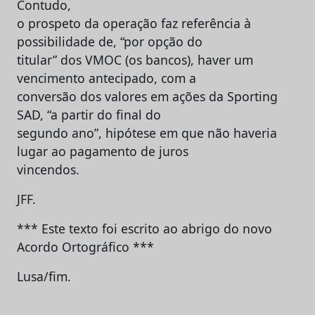
Contudo,
o prospeto da operação faz referência à
possibilidade de, “por opção do
titular” dos VMOC (os bancos), haver um
vencimento antecipado, com a
conversão dos valores em ações da Sporting
SAD, “a partir do final do
segundo ano”, hipótese em que não haveria
lugar ao pagamento de juros
vincendos.
JFF.
*** Este texto foi escrito ao abrigo do novo
Acordo Ortográfico ***
Lusa/fim.