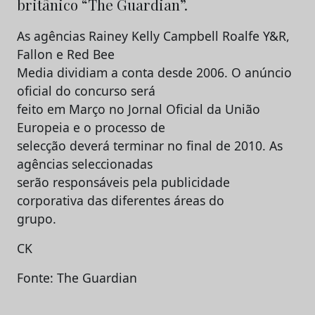
britânico “The Guardian”.
As agências Rainey Kelly Campbell Roalfe Y&R,
Fallon e Red Bee
Media dividiam a conta desde 2006. O anúncio
oficial do concurso será
feito em Março no Jornal Oficial da União
Europeia e o processo de
selecção deverá terminar no final de 2010. As
agências seleccionadas
serão responsáveis pela publicidade
corporativa das diferentes áreas do
grupo.
CK
Fonte: The Guardian