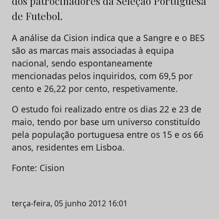
dos patrocinadores da Seleção Portuguesa
de Futebol.
A análise da Cision indica que a Sangre e o BES
são as marcas mais associadas à equipa
nacional, sendo espontaneamente
mencionadas pelos inquiridos, com 69,5 por
cento e 26,22 por cento, respetivamente.
O estudo foi realizado entre os dias 22 e 23 de
maio, tendo por base um universo constituído
pela população portuguesa entre os 15 e os 66
anos, residentes em Lisboa.
Fonte: Cision
terça-feira, 05 junho 2012 16:01