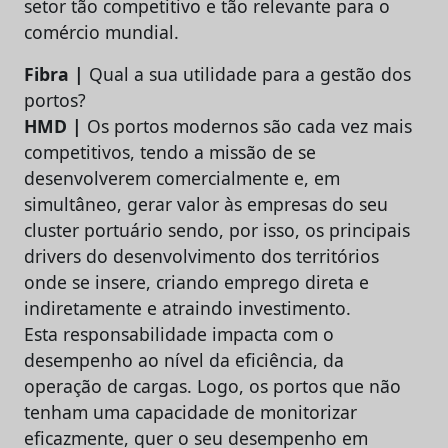
setor tão competitivo e tão relevante para o
comércio mundial.
Fibra |
Qual a sua utilidade para a gestão dos
portos?
HMD |
Os portos modernos são cada vez mais
competitivos, tendo a missão de se
desenvolverem comercialmente e, em
simultâneo, gerar valor às empresas do seu
cluster portuário sendo, por isso, os principais
drivers do desenvolvimento dos territórios
onde se insere, criando emprego direta e
indiretamente e atraindo investimento.
Esta responsabilidade impacta com o
desempenho ao nível da eficiência, da
operação de cargas. Logo, os portos que não
tenham uma capacidade de monitorizar
eficazmente, quer o seu desempenho em