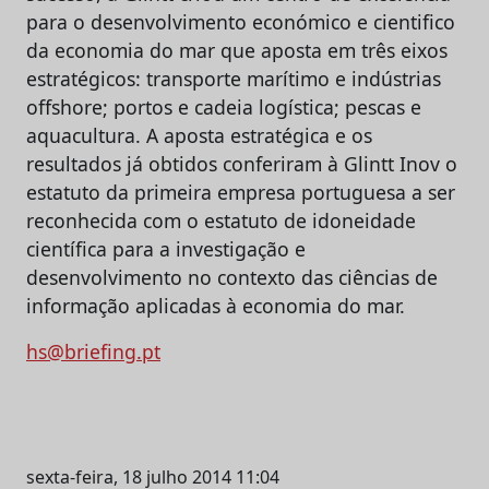
para o desenvolvimento económico e cientifico
da economia do mar que aposta em três eixos
estratégicos: transporte marítimo e indústrias
offshore; portos e cadeia logística; pescas e
aquacultura. A aposta estratégica e os
resultados já obtidos conferiram à Glintt Inov o
estatuto da primeira empresa portuguesa a ser
reconhecida com o estatuto de idoneidade
científica para a investigação e
desenvolvimento no contexto das ciências de
informação aplicadas à economia do mar.
hs@briefing.pt
sexta-feira, 18 julho 2014 11:04