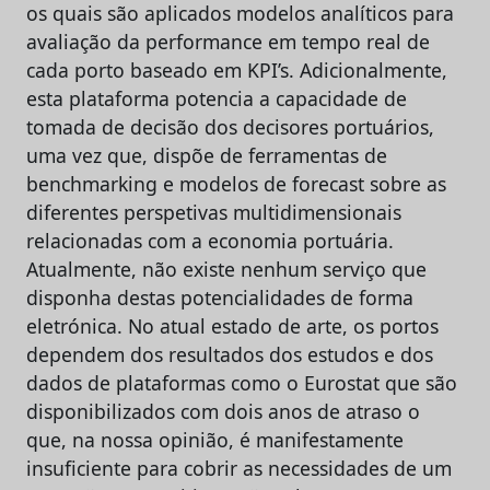
os quais são aplicados modelos analíticos para
avaliação da performance em tempo real de
cada porto baseado em KPI’s. Adicionalmente,
esta plataforma potencia a capacidade de
tomada de decisão dos decisores portuários,
uma vez que, dispõe de ferramentas de
benchmarking e modelos de forecast sobre as
diferentes perspetivas multidimensionais
relacionadas com a economia portuária.
Atualmente, não existe nenhum serviço que
disponha destas potencialidades de forma
eletrónica. No atual estado de arte, os portos
dependem dos resultados dos estudos e dos
dados de plataformas como o Eurostat que são
disponibilizados com dois anos de atraso o
que, na nossa opinião, é manifestamente
insuficiente para cobrir as necessidades de um