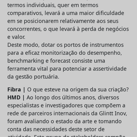
termos individuais, quer em termos
comparativos, levará a uma maior dificuldade
em se posicionarem relativamente aos seus
concorrentes, o que levará à perda de negócios
e valor.
Deste modo, dotar os portos de instrumentos
para a eficaz monitorização do desempenho,
benchmarking e forecast consiste uma
ferramenta vital para potenciar a assertividade
da gestão portuária.
Fibra |
O que esteve na origem da sua criação?
HMD |
Ao longo dos últimos anos, diversos
especialistas e investigadores que compõem a
rede de parceiros internacionais da Glintt Inov,
foram avaliando o estado da arte e tomando
conta das necessidades deste setor de