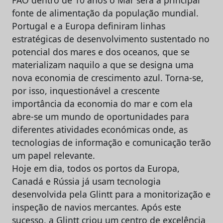
FAO dentro de 10 anos o Mar será a principal
fonte de alimentação da população mundial.
Portugal e a Europa definiram linhas
estratégicas de desenvolvimento sustentado no
potencial dos mares e dos oceanos, que se
materializam naquilo a que se designa uma
nova economia de crescimento azul. Torna-se,
por isso, inquestionável a crescente
importância da economia do mar e com ela
abre-se um mundo de oportunidades para
diferentes atividades económicas onde, as
tecnologias de informação e comunicação terão
um papel relevante.
Hoje em dia, todos os portos da Europa,
Canadá e Rússia já usam tecnologia
desenvolvida pela Glintt para a monitorização e
inspeção de navios mercantes. Após este
sucesso, a Glintt criou um centro de excelência