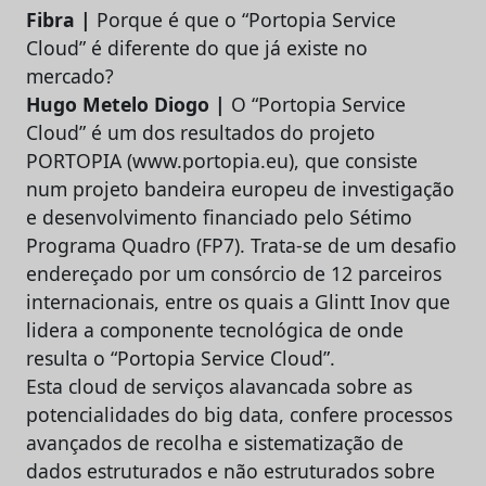
Fibra |
Porque é que o “Portopia Service
Cloud” é diferente do que já existe no
mercado?
Hugo Metelo Diogo |
O “Portopia Service
Cloud” é um dos resultados do projeto
PORTOPIA (www.portopia.eu), que consiste
num projeto bandeira europeu de investigação
e desenvolvimento financiado pelo Sétimo
Programa Quadro (FP7). Trata-se de um desafio
endereçado por um consórcio de 12 parceiros
internacionais, entre os quais a Glintt Inov que
lidera a componente tecnológica de onde
resulta o “Portopia Service Cloud”.
Esta cloud de serviços alavancada sobre as
potencialidades do big data, confere processos
avançados de recolha e sistematização de
dados estruturados e não estruturados sobre