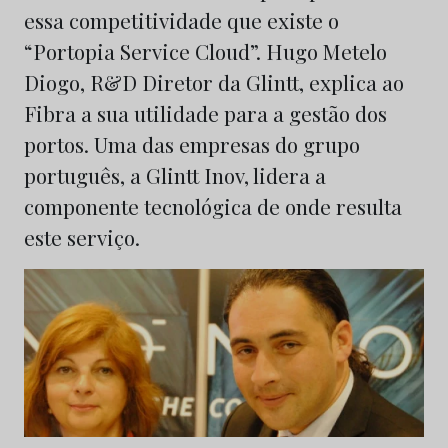
essa competitividade que existe o
“Portopia Service Cloud”. Hugo Metelo
Diogo, R&D Diretor da Glintt, explica ao
Fibra a sua utilidade para a gestão dos
portos. Uma das empresas do grupo
português, a Glintt Inov, lidera a
componente tecnológica de onde resulta
este serviço.