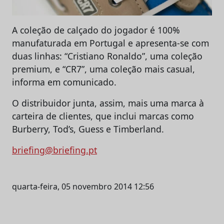
A coleção de calçado do jogador é 100%
manufaturada em Portugal e apresenta-se com
duas linhas: “Cristiano Ronaldo”, uma coleção
premium, e “CR7”, uma coleção mais casual,
informa em comunicado.
O distribuidor junta, assim, mais uma marca à
carteira de clientes, que inclui marcas como
Burberry, Tod’s, Guess e Timberland.
briefing@briefing.pt
quarta-feira, 05 novembro 2014 12:56